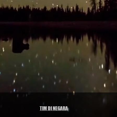
TIM DI NEGARA